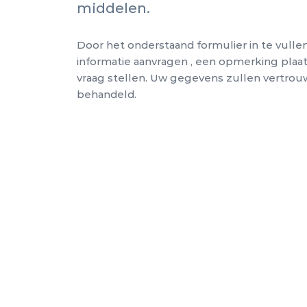
middelen.
Door het onderstaand formulier in te vulle
informatie aanvragen , een opmerking plaa
vraag stellen. Uw gegevens zullen vertrou
behandeld.