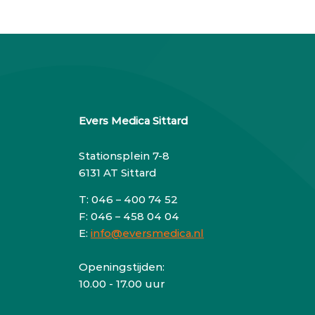
Evers Medica Sittard
Stationsplein 7-8
6131 AT Sittard
T: 046 – 400 74 52
F: 046 – 458 04 04
E:
info@eversmedica.nl
Openingstijden:
10.00 - 17.00 uur