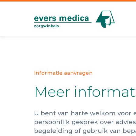
Informatie aanvragen
Meer informat
U bent van harte welkom voor 
persoonlijk gesprek over advies
begeleiding of gebruik van bep