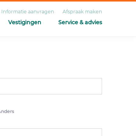
Informatie aanvragen
Afspraak maken
Vestigingen
Service & advies
Anders