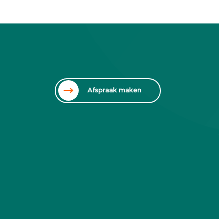
Afspraak maken