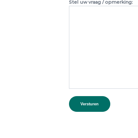
Stel uw vraag / opmerking: